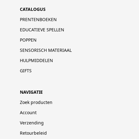
CATALOGUS
PRENTENBOEKEN
EDUCATIEVE SPELLEN
POPPEN
SENSORISCH MATERIAAL
HULPMIDDELEN
GIFTS
NAVIGATIE
Zoek producten
Account
Verzending
Retourbeleid