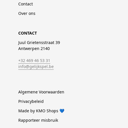
Contact
Over ons
CONTACT
Juul Grietensstraat 39
Antwerpen 2140
+32 469 46 53 31
info@gelijkspel.be
Algemene Voorwaarden
Privacybeleid
Made by KMO Shops 💙
Rapporteer misbruik