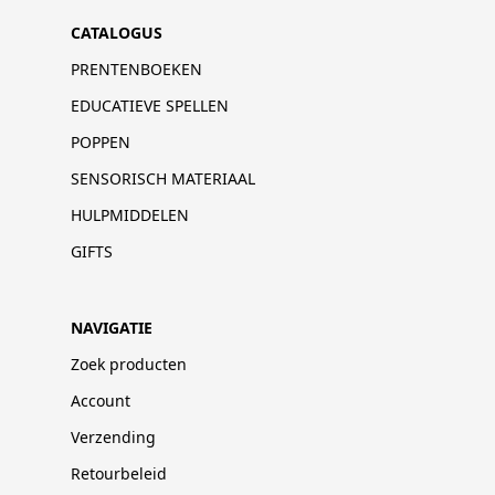
CATALOGUS
PRENTENBOEKEN
EDUCATIEVE SPELLEN
POPPEN
SENSORISCH MATERIAAL
HULPMIDDELEN
GIFTS
NAVIGATIE
Zoek producten
Account
Verzending
Retourbeleid