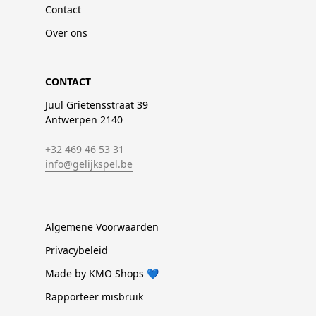
Contact
Over ons
CONTACT
Juul Grietensstraat 39
Antwerpen 2140
+32 469 46 53 31
info@gelijkspel.be
Algemene Voorwaarden
Privacybeleid
Made by KMO Shops 💙
Rapporteer misbruik