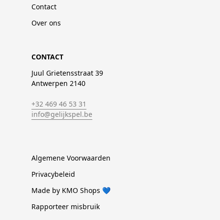
Contact
Over ons
CONTACT
Juul Grietensstraat 39
Antwerpen 2140
+32 469 46 53 31
info@gelijkspel.be
Algemene Voorwaarden
Privacybeleid
Made by KMO Shops 💙
Rapporteer misbruik