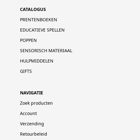
CATALOGUS
PRENTENBOEKEN
EDUCATIEVE SPELLEN
POPPEN
SENSORISCH MATERIAAL
HULPMIDDELEN
GIFTS
NAVIGATIE
Zoek producten
Account
Verzending
Retourbeleid