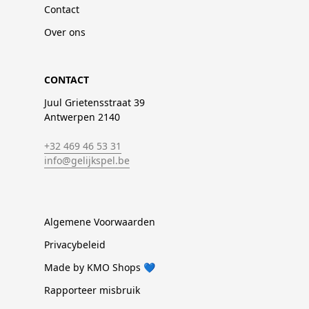
Contact
Over ons
CONTACT
Juul Grietensstraat 39
Antwerpen 2140
+32 469 46 53 31
info@gelijkspel.be
Algemene Voorwaarden
Privacybeleid
Made by KMO Shops 💙
Rapporteer misbruik