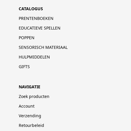
CATALOGUS
PRENTENBOEKEN
EDUCATIEVE SPELLEN
POPPEN
SENSORISCH MATERIAAL
HULPMIDDELEN
GIFTS
NAVIGATIE
Zoek producten
Account
Verzending
Retourbeleid