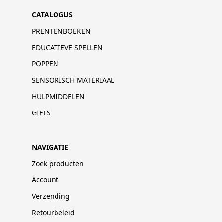
CATALOGUS
PRENTENBOEKEN
EDUCATIEVE SPELLEN
POPPEN
SENSORISCH MATERIAAL
HULPMIDDELEN
GIFTS
NAVIGATIE
Zoek producten
Account
Verzending
Retourbeleid