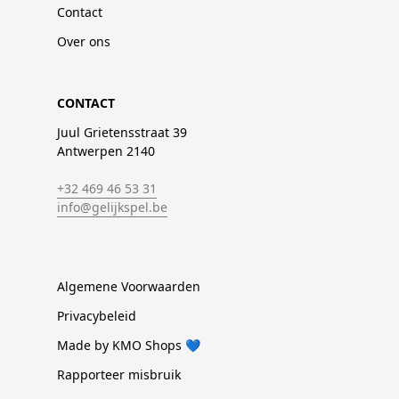
Contact
Over ons
CONTACT
Juul Grietensstraat 39
Antwerpen 2140
+32 469 46 53 31
info@gelijkspel.be
Algemene Voorwaarden
Privacybeleid
Made by KMO Shops 💙
Rapporteer misbruik