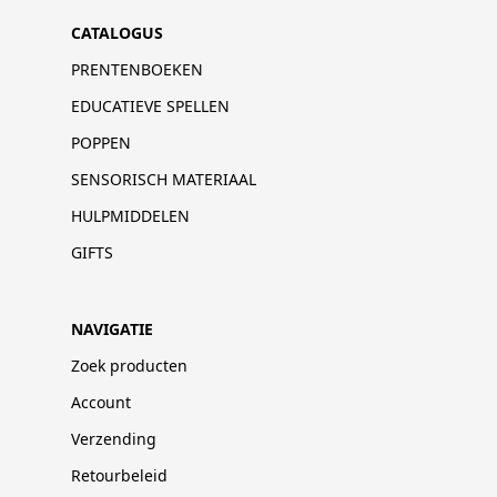
CATALOGUS
PRENTENBOEKEN
EDUCATIEVE SPELLEN
POPPEN
SENSORISCH MATERIAAL
HULPMIDDELEN
GIFTS
NAVIGATIE
Zoek producten
Account
Verzending
Retourbeleid