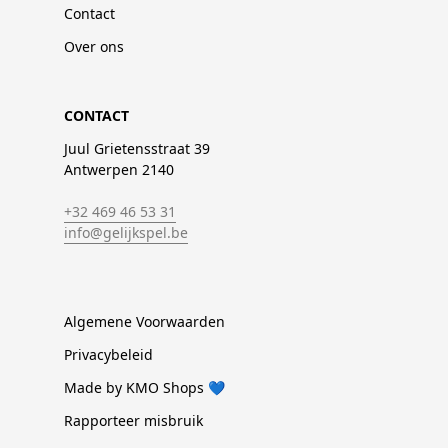
Contact
Over ons
CONTACT
Juul Grietensstraat 39
Antwerpen 2140
+32 469 46 53 31
info@gelijkspel.be
Algemene Voorwaarden
Privacybeleid
Made by KMO Shops 💙
Rapporteer misbruik