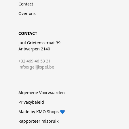
Contact
Over ons
CONTACT
Juul Grietensstraat 39
Antwerpen 2140
+32 469 46 53 31
info@gelijkspel.be
Algemene Voorwaarden
Privacybeleid
Made by KMO Shops 💙
Rapporteer misbruik