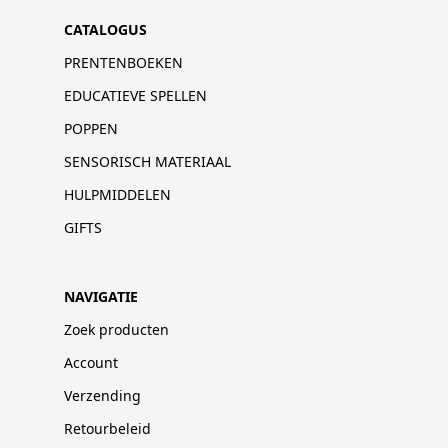
CATALOGUS
PRENTENBOEKEN
EDUCATIEVE SPELLEN
POPPEN
SENSORISCH MATERIAAL
HULPMIDDELEN
GIFTS
NAVIGATIE
Zoek producten
Account
Verzending
Retourbeleid