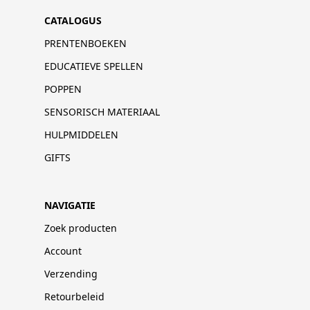
CATALOGUS
PRENTENBOEKEN
EDUCATIEVE SPELLEN
POPPEN
SENSORISCH MATERIAAL
HULPMIDDELEN
GIFTS
NAVIGATIE
Zoek producten
Account
Verzending
Retourbeleid