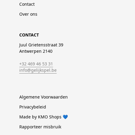
Contact
Over ons
CONTACT
Juul Grietensstraat 39
Antwerpen 2140
+32 469 46 53 31
info@gelijkspel.be
Algemene Voorwaarden
Privacybeleid
Made by KMO Shops 💙
Rapporteer misbruik