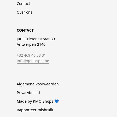
Contact
Over ons
CONTACT
Juul Grietensstraat 39
Antwerpen 2140
+32 469 46 53 31
info@gelijkspel.be
Algemene Voorwaarden
Privacybeleid
Made by KMO Shops 💙
Rapporteer misbruik