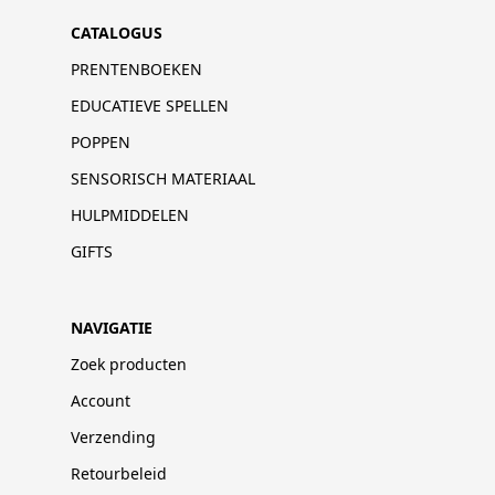
CATALOGUS
PRENTENBOEKEN
EDUCATIEVE SPELLEN
POPPEN
SENSORISCH MATERIAAL
HULPMIDDELEN
GIFTS
NAVIGATIE
Zoek producten
Account
Verzending
Retourbeleid