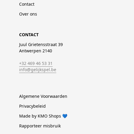
Contact
Over ons
CONTACT
Juul Grietensstraat 39
Antwerpen 2140
+32 469 46 53 31
info@gelijkspel.be
Algemene Voorwaarden
Privacybeleid
Made by KMO Shops 💙
Rapporteer misbruik