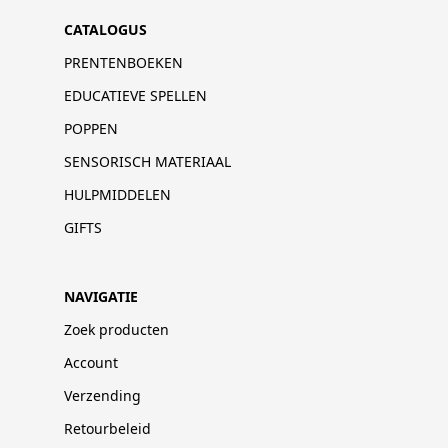
CATALOGUS
PRENTENBOEKEN
EDUCATIEVE SPELLEN
POPPEN
SENSORISCH MATERIAAL
HULPMIDDELEN
GIFTS
NAVIGATIE
Zoek producten
Account
Verzending
Retourbeleid