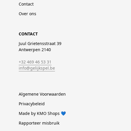
Contact
Over ons
CONTACT
Juul Grietensstraat 39
Antwerpen 2140
+32 469 46 53 31
info@gelijkspel.be
Algemene Voorwaarden
Privacybeleid
Made by KMO Shops 💙
Rapporteer misbruik