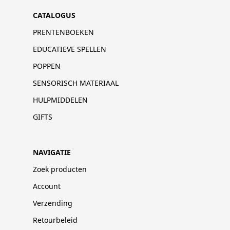
CATALOGUS
PRENTENBOEKEN
EDUCATIEVE SPELLEN
POPPEN
SENSORISCH MATERIAAL
HULPMIDDELEN
GIFTS
NAVIGATIE
Zoek producten
Account
Verzending
Retourbeleid