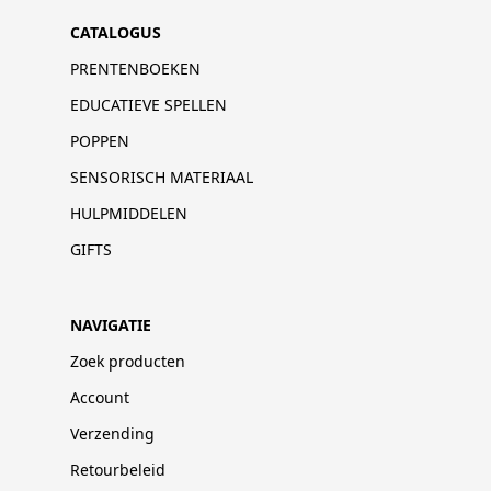
CATALOGUS
PRENTENBOEKEN
EDUCATIEVE SPELLEN
POPPEN
SENSORISCH MATERIAAL
HULPMIDDELEN
GIFTS
NAVIGATIE
Zoek producten
Account
Verzending
Retourbeleid