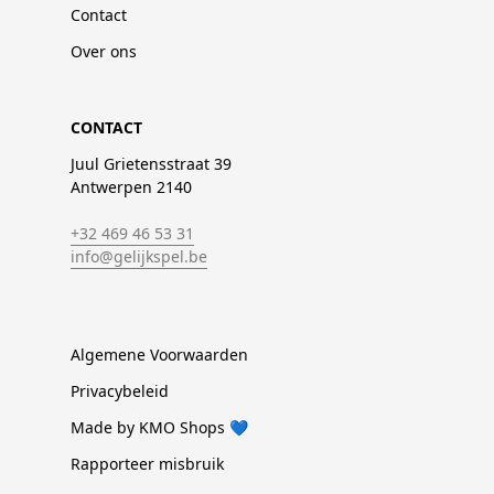
Contact
Over ons
CONTACT
Juul Grietensstraat 39
Antwerpen 2140
+32 469 46 53 31
info@gelijkspel.be
Algemene Voorwaarden
Privacybeleid
Made by KMO Shops 💙
Rapporteer misbruik