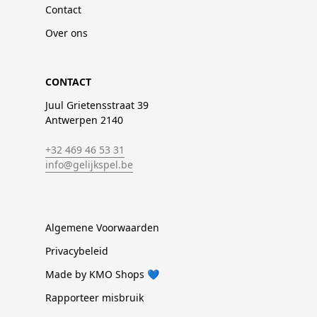
Contact
Over ons
CONTACT
Juul Grietensstraat 39
Antwerpen 2140
+32 469 46 53 31
info@gelijkspel.be
Algemene Voorwaarden
Privacybeleid
Made by KMO Shops 💙
Rapporteer misbruik