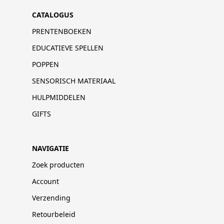
CATALOGUS
PRENTENBOEKEN
EDUCATIEVE SPELLEN
POPPEN
SENSORISCH MATERIAAL
HULPMIDDELEN
GIFTS
NAVIGATIE
Zoek producten
Account
Verzending
Retourbeleid