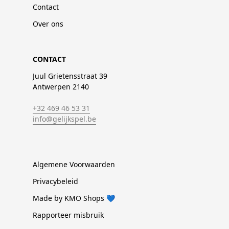
Contact
Over ons
CONTACT
Juul Grietensstraat 39
Antwerpen 2140
+32 469 46 53 31
info@gelijkspel.be
Algemene Voorwaarden
Privacybeleid
Made by KMO Shops 💙
Rapporteer misbruik