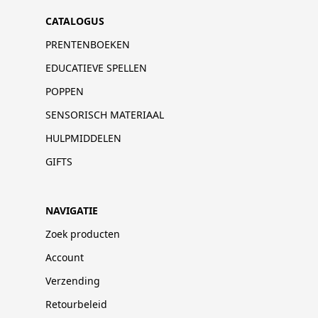
CATALOGUS
PRENTENBOEKEN
EDUCATIEVE SPELLEN
POPPEN
SENSORISCH MATERIAAL
HULPMIDDELEN
GIFTS
NAVIGATIE
Zoek producten
Account
Verzending
Retourbeleid