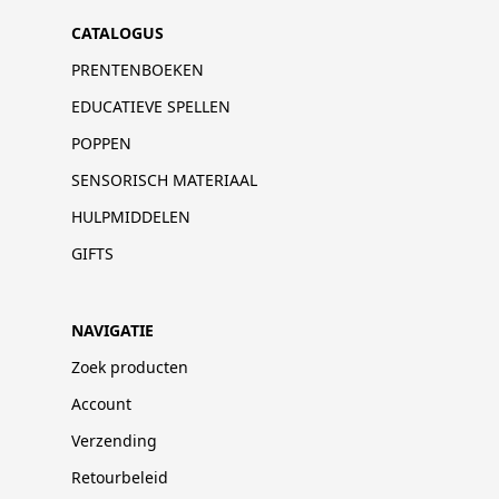
CATALOGUS
PRENTENBOEKEN
EDUCATIEVE SPELLEN
POPPEN
SENSORISCH MATERIAAL
HULPMIDDELEN
GIFTS
NAVIGATIE
Zoek producten
Account
Verzending
Retourbeleid