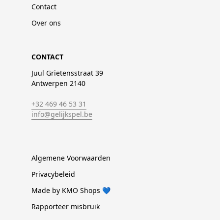
Contact
Over ons
CONTACT
Juul Grietensstraat 39
Antwerpen 2140
+32 469 46 53 31
info@gelijkspel.be
Algemene Voorwaarden
Privacybeleid
Made by KMO Shops 💙
Rapporteer misbruik