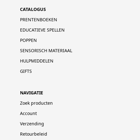
CATALOGUS
PRENTENBOEKEN
EDUCATIEVE SPELLEN
POPPEN
SENSORISCH MATERIAAL
HULPMIDDELEN
GIFTS
NAVIGATIE
Zoek producten
Account
Verzending
Retourbeleid