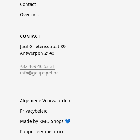
Contact
Over ons
CONTACT
Juul Grietensstraat 39
Antwerpen 2140
+32 469 46 53 31
info@gelijkspel.be
Algemene Voorwaarden
Privacybeleid
Made by KMO Shops 💙
Rapporteer misbruik