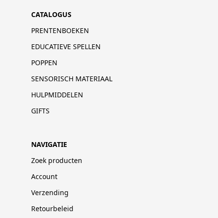
CATALOGUS
PRENTENBOEKEN
EDUCATIEVE SPELLEN
POPPEN
SENSORISCH MATERIAAL
HULPMIDDELEN
GIFTS
NAVIGATIE
Zoek producten
Account
Verzending
Retourbeleid