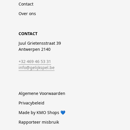
Contact
Over ons
CONTACT
Juul Grietensstraat 39
Antwerpen 2140
+32 469 46 53 31
info@gelijkspel.be
Algemene Voorwaarden
Privacybeleid
Made by KMO Shops 💙
Rapporteer misbruik