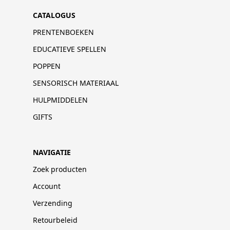
CATALOGUS
PRENTENBOEKEN
EDUCATIEVE SPELLEN
POPPEN
SENSORISCH MATERIAAL
HULPMIDDELEN
GIFTS
NAVIGATIE
Zoek producten
Account
Verzending
Retourbeleid