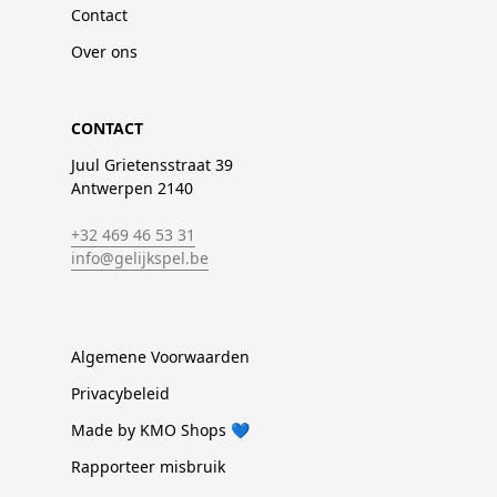
Contact
Over ons
CONTACT
Juul Grietensstraat 39
Antwerpen 2140
+32 469 46 53 31
info@gelijkspel.be
Algemene Voorwaarden
Privacybeleid
Made by KMO Shops 💙
Rapporteer misbruik