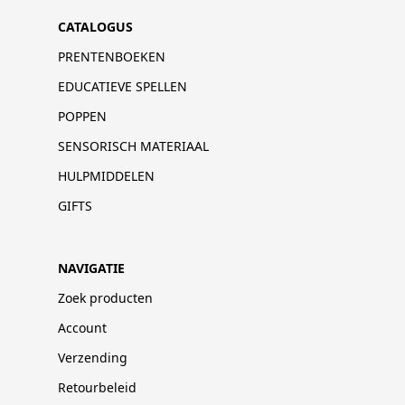
CATALOGUS
PRENTENBOEKEN
EDUCATIEVE SPELLEN
POPPEN
SENSORISCH MATERIAAL
HULPMIDDELEN
GIFTS
NAVIGATIE
Zoek producten
Account
Verzending
Retourbeleid