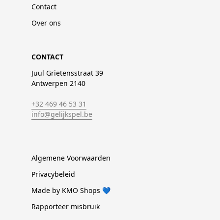
Contact
Over ons
CONTACT
Juul Grietensstraat 39
Antwerpen 2140
+32 469 46 53 31
info@gelijkspel.be
Algemene Voorwaarden
Privacybeleid
Made by KMO Shops 💙
Rapporteer misbruik