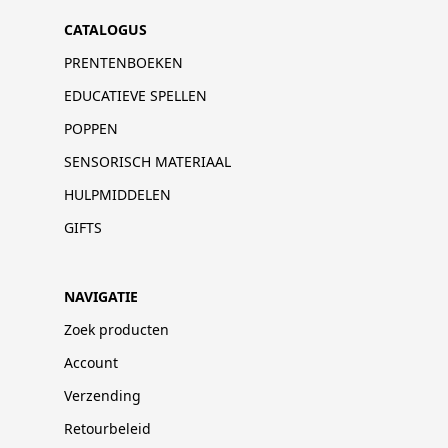
CATALOGUS
PRENTENBOEKEN
EDUCATIEVE SPELLEN
POPPEN
SENSORISCH MATERIAAL
HULPMIDDELEN
GIFTS
NAVIGATIE
Zoek producten
Account
Verzending
Retourbeleid