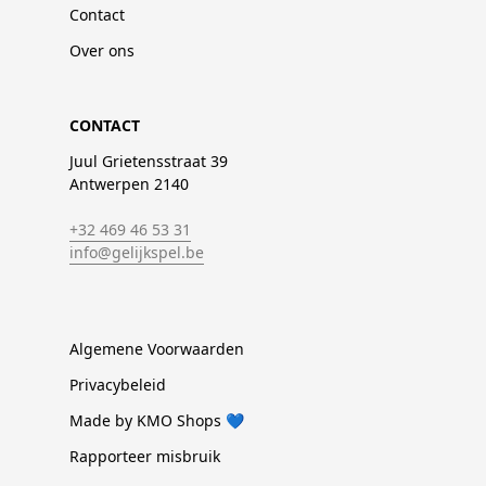
Contact
Over ons
CONTACT
Juul Grietensstraat 39
Antwerpen 2140
+32 469 46 53 31
info@gelijkspel.be
Algemene Voorwaarden
Privacybeleid
Made by KMO Shops 💙
Rapporteer misbruik