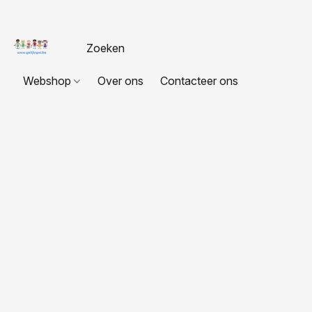
Webshop
Over ons
Contacteer ons