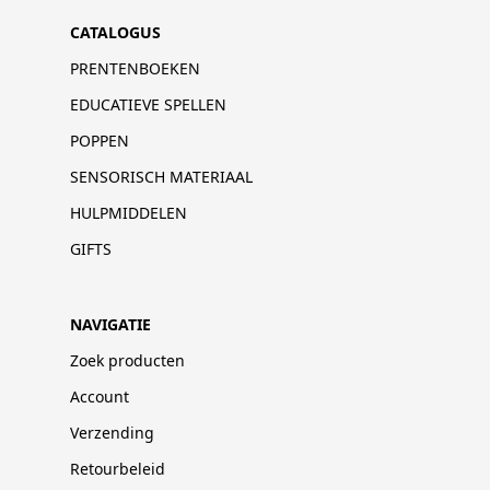
CATALOGUS
PRENTENBOEKEN
EDUCATIEVE SPELLEN
POPPEN
SENSORISCH MATERIAAL
HULPMIDDELEN
GIFTS
NAVIGATIE
Zoek producten
Account
Verzending
Retourbeleid