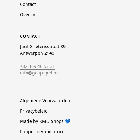
Contact
Over ons
CONTACT
Juul Grietensstraat 39
Antwerpen 2140
+32 469 46 53 31
info@gelijkspel.be
Algemene Voorwaarden
Privacybeleid
Made by KMO Shops 💙
Rapporteer misbruik