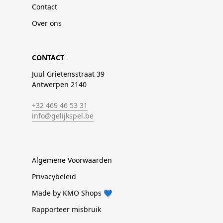
Contact
Over ons
CONTACT
Juul Grietensstraat 39
Antwerpen 2140
+32 469 46 53 31
info@gelijkspel.be
Algemene Voorwaarden
Privacybeleid
Made by KMO Shops 💙
Rapporteer misbruik