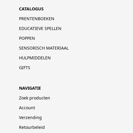
CATALOGUS
PRENTENBOEKEN
EDUCATIEVE SPELLEN
POPPEN
SENSORISCH MATERIAAL
HULPMIDDELEN
GIFTS
NAVIGATIE
Zoek producten
Account
Verzending
Retourbeleid