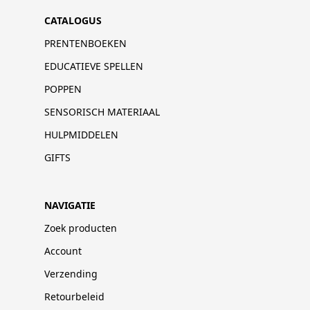
CATALOGUS
PRENTENBOEKEN
EDUCATIEVE SPELLEN
POPPEN
SENSORISCH MATERIAAL
HULPMIDDELEN
GIFTS
NAVIGATIE
Zoek producten
Account
Verzending
Retourbeleid