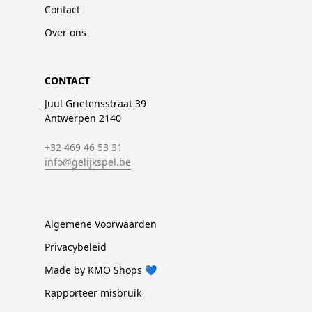
Contact
Over ons
CONTACT
Juul Grietensstraat 39
Antwerpen 2140
+32 469 46 53 31
info@gelijkspel.be
Algemene Voorwaarden
Privacybeleid
Made by KMO Shops 💙
Rapporteer misbruik