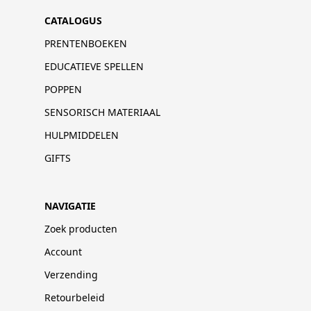
CATALOGUS
PRENTENBOEKEN
EDUCATIEVE SPELLEN
POPPEN
SENSORISCH MATERIAAL
HULPMIDDELEN
GIFTS
NAVIGATIE
Zoek producten
Account
Verzending
Retourbeleid