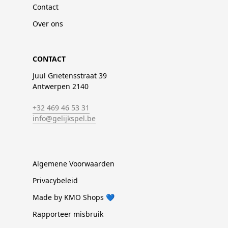
Contact
Over ons
CONTACT
Juul Grietensstraat 39
Antwerpen 2140
+32 469 46 53 31
info@gelijkspel.be
Algemene Voorwaarden
Privacybeleid
Made by KMO Shops 💙
Rapporteer misbruik