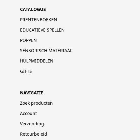
CATALOGUS
PRENTENBOEKEN
EDUCATIEVE SPELLEN
POPPEN
SENSORISCH MATERIAAL
HULPMIDDELEN
GIFTS
NAVIGATIE
Zoek producten
Account
Verzending
Retourbeleid