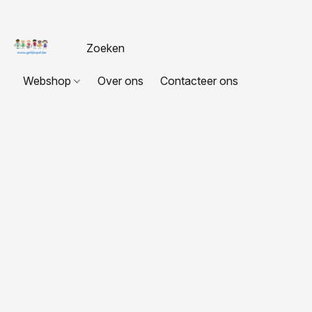
Webshop
Over ons
Contacteer ons