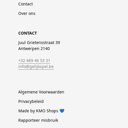
Contact
Over ons
CONTACT
Juul Grietensstraat 39
Antwerpen 2140
+32 469 46 53 31
info@gelijkspel.be
Algemene Voorwaarden
Privacybeleid
Made by KMO Shops 💙
Rapporteer misbruik