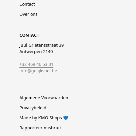
Contact
Over ons
CONTACT
Juul Grietensstraat 39
Antwerpen 2140
+32 469 46 53 31
info@gelijkspel.be
Algemene Voorwaarden
Privacybeleid
Made by KMO Shops 💙
Rapporteer misbruik