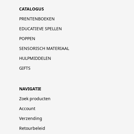
CATALOGUS
PRENTENBOEKEN
EDUCATIEVE SPELLEN
POPPEN
SENSORISCH MATERIAAL
HULPMIDDELEN
GIFTS
NAVIGATIE
Zoek producten
Account
Verzending
Retourbeleid