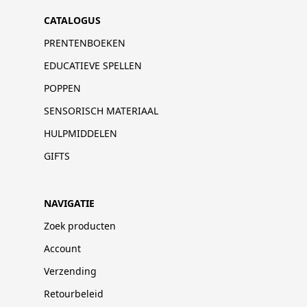
CATALOGUS
PRENTENBOEKEN
EDUCATIEVE SPELLEN
POPPEN
SENSORISCH MATERIAAL
HULPMIDDELEN
GIFTS
NAVIGATIE
Zoek producten
Account
Verzending
Retourbeleid