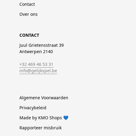
Contact
Over ons
CONTACT
Juul Grietensstraat 39
Antwerpen 2140
+32 469 46 53 31
info@gelijkspel.be
Algemene Voorwaarden
Privacybeleid
Made by KMO Shops 💙
Rapporteer misbruik