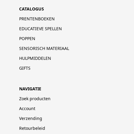
CATALOGUS
PRENTENBOEKEN
EDUCATIEVE SPELLEN
POPPEN
SENSORISCH MATERIAAL
HULPMIDDELEN
GIFTS
NAVIGATIE
Zoek producten
Account
Verzending
Retourbeleid