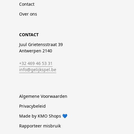
Contact
Over ons
CONTACT
Juul Grietensstraat 39
Antwerpen 2140
+32 469 46 53 31
info@gelijkspel.be
Algemene Voorwaarden
Privacybeleid
Made by KMO Shops 💙
Rapporteer misbruik