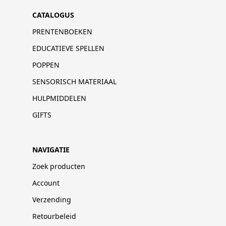
CATALOGUS
PRENTENBOEKEN
EDUCATIEVE SPELLEN
POPPEN
SENSORISCH MATERIAAL
HULPMIDDELEN
GIFTS
NAVIGATIE
Zoek producten
Account
Verzending
Retourbeleid