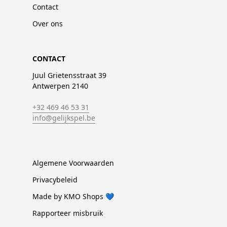
Contact
Over ons
CONTACT
Juul Grietensstraat 39
Antwerpen 2140
+32 469 46 53 31
info@gelijkspel.be
Algemene Voorwaarden
Privacybeleid
Made by KMO Shops 💙
Rapporteer misbruik