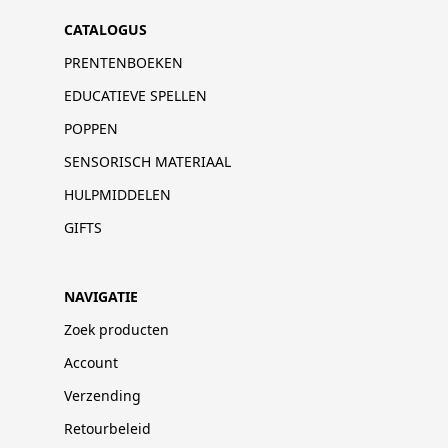
CATALOGUS
PRENTENBOEKEN
EDUCATIEVE SPELLEN
POPPEN
SENSORISCH MATERIAAL
HULPMIDDELEN
GIFTS
NAVIGATIE
Zoek producten
Account
Verzending
Retourbeleid