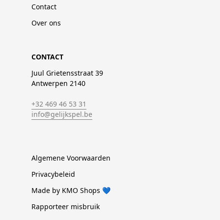
Contact
Over ons
CONTACT
Juul Grietensstraat 39
Antwerpen 2140
+32 469 46 53 31
info@gelijkspel.be
Algemene Voorwaarden
Privacybeleid
Made by KMO Shops 💙
Rapporteer misbruik