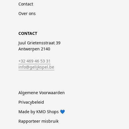
Contact
Over ons
CONTACT
Juul Grietensstraat 39
Antwerpen 2140
+32 469 46 53 31
info@gelijkspel.be
Algemene Voorwaarden
Privacybeleid
Made by KMO Shops 💙
Rapporteer misbruik