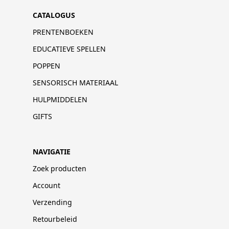
CATALOGUS
PRENTENBOEKEN
EDUCATIEVE SPELLEN
POPPEN
SENSORISCH MATERIAAL
HULPMIDDELEN
GIFTS
NAVIGATIE
Zoek producten
Account
Verzending
Retourbeleid