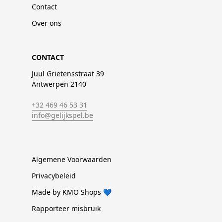
Contact
Over ons
CONTACT
Juul Grietensstraat 39
Antwerpen 2140
+32 469 46 53 31
info@gelijkspel.be
Algemene Voorwaarden
Privacybeleid
Made by KMO Shops 💙
Rapporteer misbruik