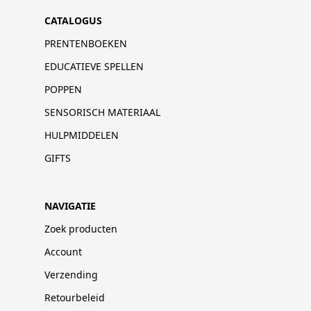
CATALOGUS
PRENTENBOEKEN
EDUCATIEVE SPELLEN
POPPEN
SENSORISCH MATERIAAL
HULPMIDDELEN
GIFTS
NAVIGATIE
Zoek producten
Account
Verzending
Retourbeleid