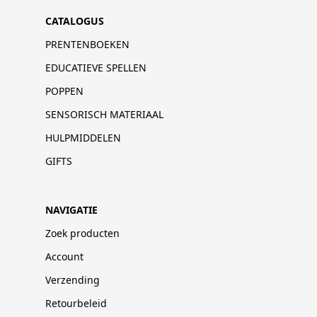
CATALOGUS
PRENTENBOEKEN
EDUCATIEVE SPELLEN
POPPEN
SENSORISCH MATERIAAL
HULPMIDDELEN
GIFTS
NAVIGATIE
Zoek producten
Account
Verzending
Retourbeleid