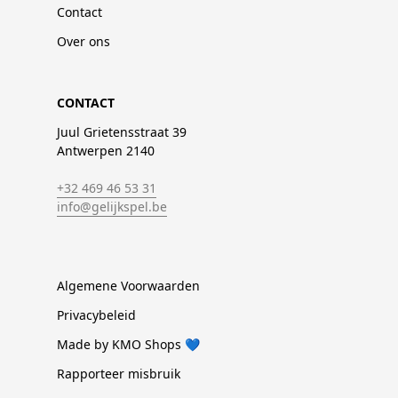
Contact
Over ons
CONTACT
Juul Grietensstraat 39
Antwerpen 2140
+32 469 46 53 31
info@gelijkspel.be
Algemene Voorwaarden
Privacybeleid
Made by KMO Shops 💙
Rapporteer misbruik