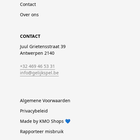
Contact
Over ons
CONTACT
Juul Grietensstraat 39
Antwerpen 2140
+32 469 46 53 31
info@gelijkspel.be
Algemene Voorwaarden
Privacybeleid
Made by KMO Shops 💙
Rapporteer misbruik