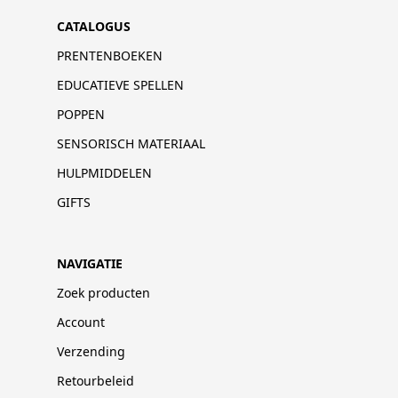
CATALOGUS
PRENTENBOEKEN
EDUCATIEVE SPELLEN
POPPEN
SENSORISCH MATERIAAL
HULPMIDDELEN
GIFTS
NAVIGATIE
Zoek producten
Account
Verzending
Retourbeleid