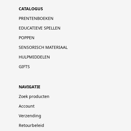
CATALOGUS
PRENTENBOEKEN
EDUCATIEVE SPELLEN
POPPEN
SENSORISCH MATERIAAL
HULPMIDDELEN
GIFTS
NAVIGATIE
Zoek producten
Account
Verzending
Retourbeleid