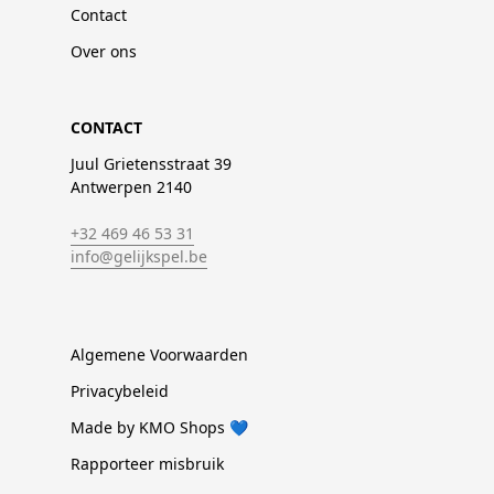
Contact
Over ons
CONTACT
Juul Grietensstraat 39
Antwerpen 2140
+32 469 46 53 31
info@gelijkspel.be
Algemene Voorwaarden
Privacybeleid
Made by KMO Shops 💙
Rapporteer misbruik